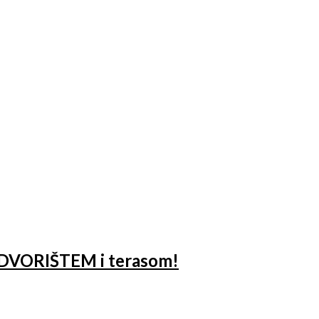
 DVORIŠTEM i terasom!