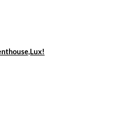
Penthouse,Lux!