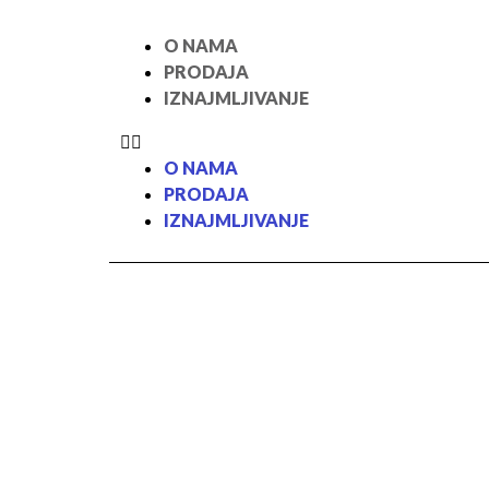
O NAMA
PRODAJA
IZNAJMLJIVANJE
O NAMA
PRODAJA
IZNAJMLJIVANJE