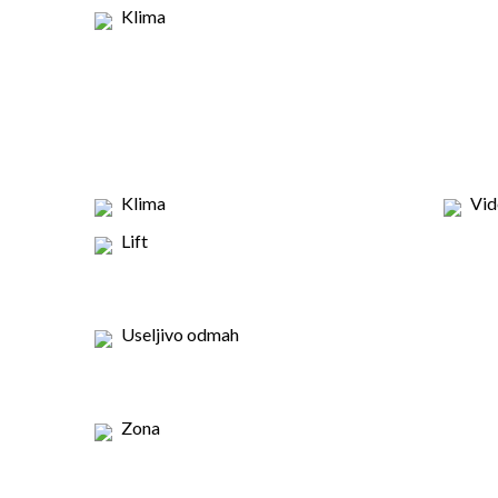
Klima
Klima
Vid
Lift
Useljivo odmah
Zona