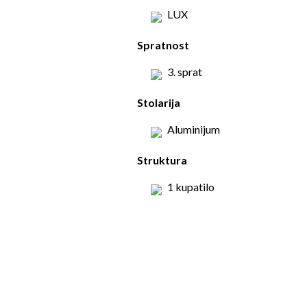
LUX
Spratnost
3. sprat
Stolarija
Aluminijum
Struktura
1 kupatilo