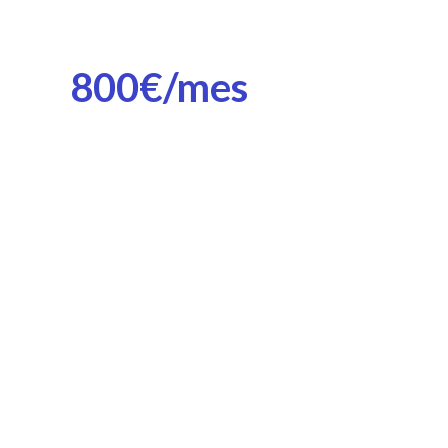
800€/mes