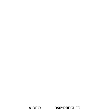
VIDEO
360° PREGLED