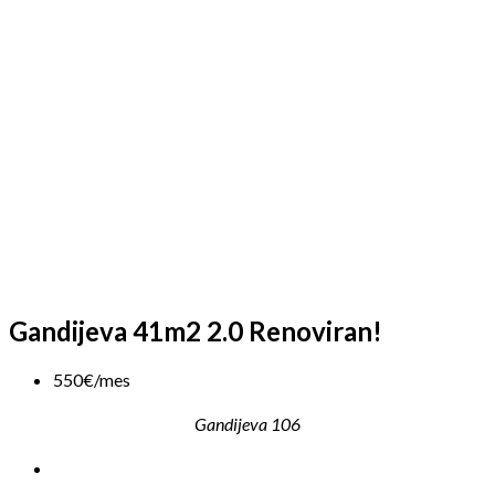
Gandijeva 41m2 2.0 Renoviran!
550€/mes
Gandijeva 106