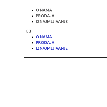
O NAMA
PRODAJA
IZNAJMLJIVANJE
O NAMA
PRODAJA
IZNAJMLJIVANJE