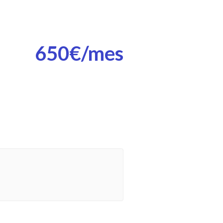
650€/mes