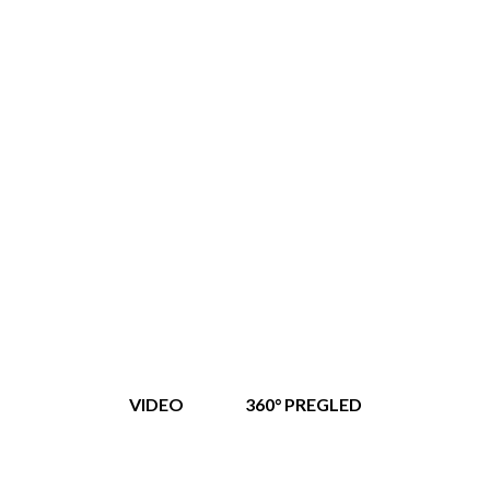
VIDEO
360° PREGLED