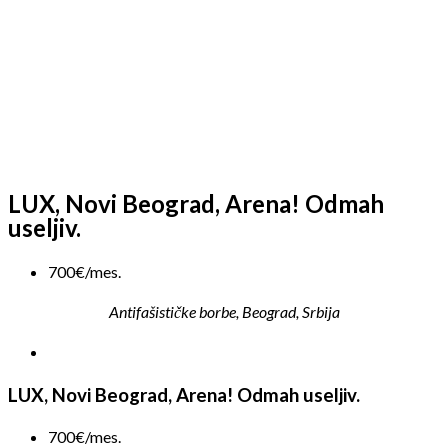
LUX, Novi Beograd, Arena! Odmah
useljiv.
700€/mes.
Antifašističke borbe, Beograd, Srbija
LUX, Novi Beograd, Arena! Odmah useljiv.
700€/mes.