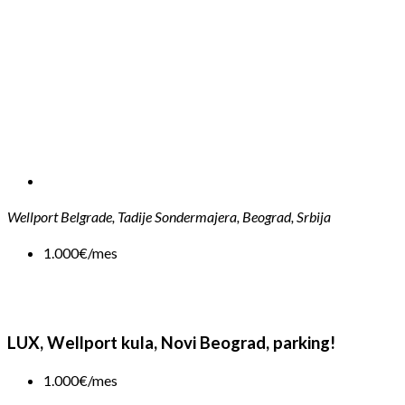
Wellport Belgrade, Tadije Sondermajera, Beograd, Srbija
1.000€/mes
LUX, Wellport kula, Novi Beograd, parking!
1.000€/mes