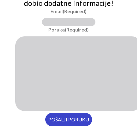
dobio dodatne informacije!
Email
(Required)
Poruka
(Required)