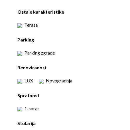
Ostale karakteristike
Terasa
Parking
Parking zgrade
Renoviranost
LUX
Novogradnja
Spratnost
1. sprat
Stolarija