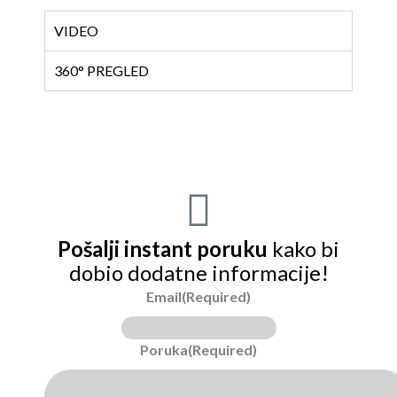
VIDEO
360° PREGLED
Pošalji instant poruku
kako bi
dobio dodatne informacije!
Email
(Required)
Poruka
(Required)