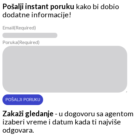
Pošalji instant poruku
kako bi dobio
dodatne informacije!
Email
(Required)
Poruka
(Required)
Zakaži gledanje
- u dogovoru sa agentom
izaberi vreme i datum kada ti najviše
odgovara.