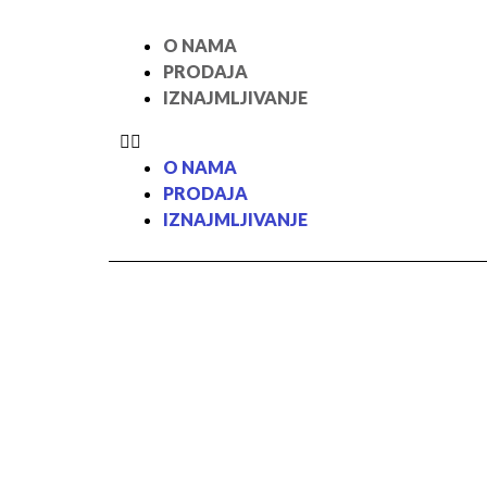
O NAMA
PRODAJA
IZNAJMLJIVANJE
O NAMA
PRODAJA
IZNAJMLJIVANJE