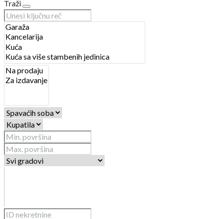
Traži