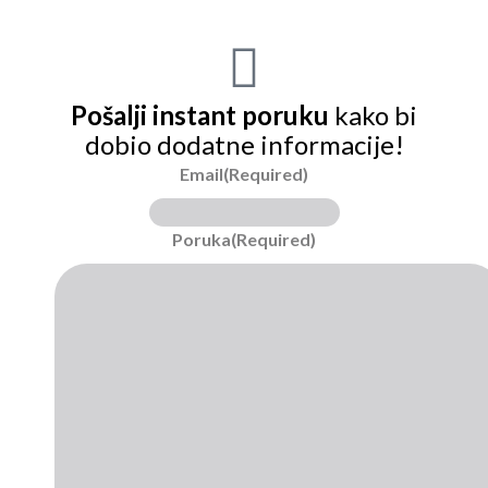
Pošalji instant poruku
kako bi
dobio dodatne informacije!
Email
(Required)
Poruka
(Required)