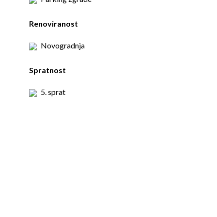
Renoviranost
Novogradnja
Spratnost
5. sprat