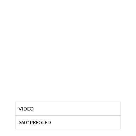
VIDEO
360° PREGLED