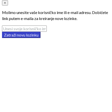
×
Molimo unesite vaše korisničko ime ili e-mail adresu. Dobićete
link putem e-maila za kreiranje nove lozinke.
Zatraži novu lozinku