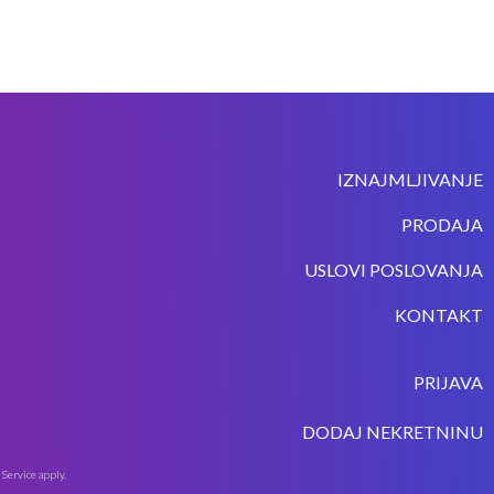
IZNAJMLJIVANJE
PRODAJA
USLOVI POSLOVANJA
KONTAKT
PRIJAVA
DODAJ NEKRETNINU
 Service
apply.