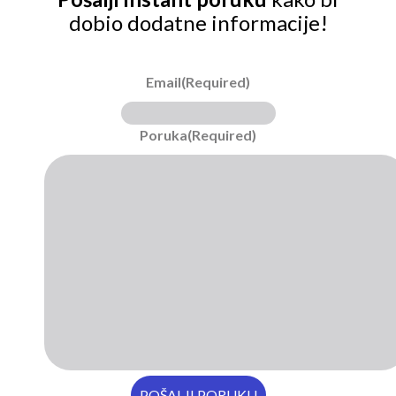
dobio dodatne informacije!
Email
(Required)
Poruka
(Required)