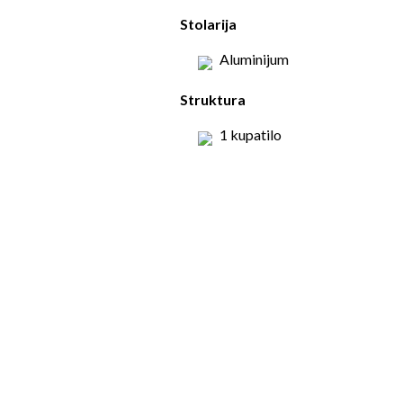
Stolarija
Aluminijum
Struktura
1 kupatilo