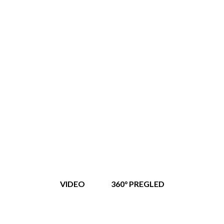
VIDEO
360° PREGLED