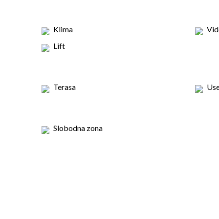
Klima
Vid
Lift
Terasa
Use
Slobodna zona