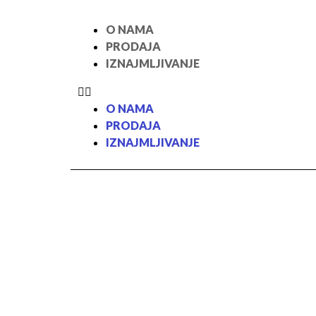
O NAMA
PRODAJA
IZNAJMLJIVANJE
O NAMA
PRODAJA
IZNAJMLJIVANJE