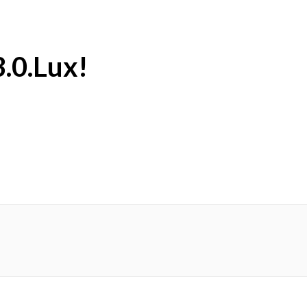
.0.Lux!