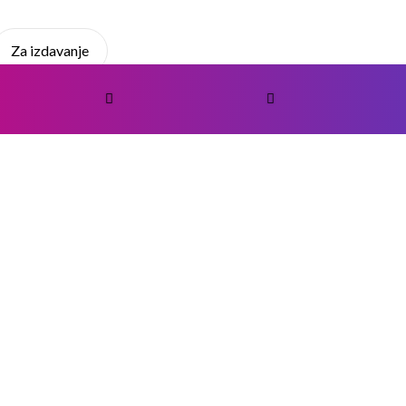
Za izdavanje