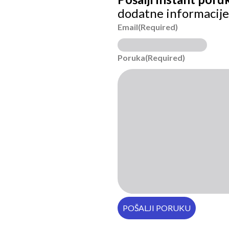
dodatne informacije
Email
(Required)
Poruka
(Required)