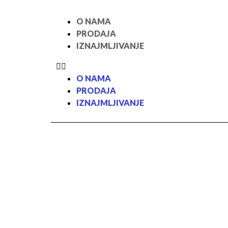
O NAMA
PRODAJA
IZNAJMLJIVANJE
O NAMA
PRODAJA
IZNAJMLJIVANJE