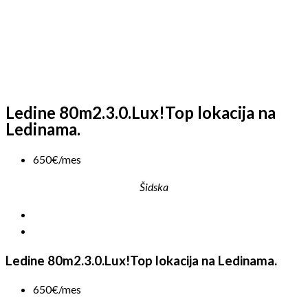
Ledine 80m2.3.0.Lux!Top lokacija na
Ledinama.
650€/mes
Šidska
Ledine 80m2.3.0.Lux!Top lokacija na Ledinama.
650€/mes