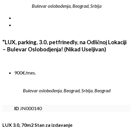
Bulevar oslobođenja, Beograd, Srbija
“LUX, parking, 3.0, petfrinedly, na Odličnoj Lokaciji
– Bulevar Oslobodjenja! (Nikad Useljivan)
900€/mes.
Bulevar oslobođenja, Beograd, Srbija, Beograd
ID
JN000140
LUX 3.0, 70m2 Stan za izdavanje