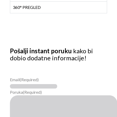
360° PREGLED
Pošalji instant poruku
kako bi
dobio dodatne informacije!
Email
(Required)
Poruka
(Required)